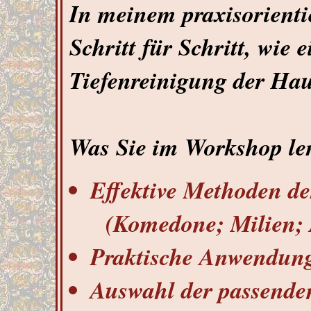
In meinem praxisorienti
Schritt für Schritt, wie 
Tiefenreinigung der Hau
Was Sie im Workshop le
Effektive Methoden de
(Komedone; Milien; 
Praktische Anwendung
Auswahl der passende