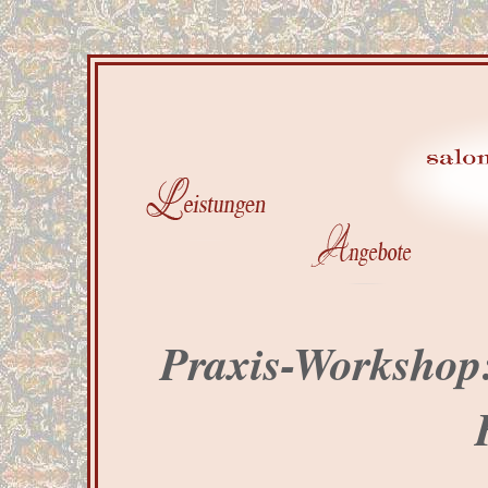
Praxis-Workshop: