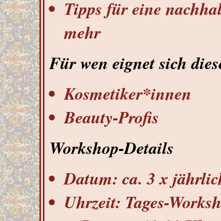
Tipps für eine nachhal
mehr
Für wen eignet sich die
Kosmetiker*innen
Beauty-Profis
Workshop-Details
Datum: ​​​ca. 3 x jährl
Uhrzeit: ​​​Tages-Works