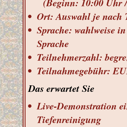
(Beginn: 10:00 Uhr /
Ort: ​​​Auswahl je nac
Sprache:​​​ wahlweise 
Sprache
Teilnehmerzahl: ​​begr
Teilnahmegebühr: ​EUR
Das erwartet Sie
Live-Demonstration ei
Tiefenreinigung